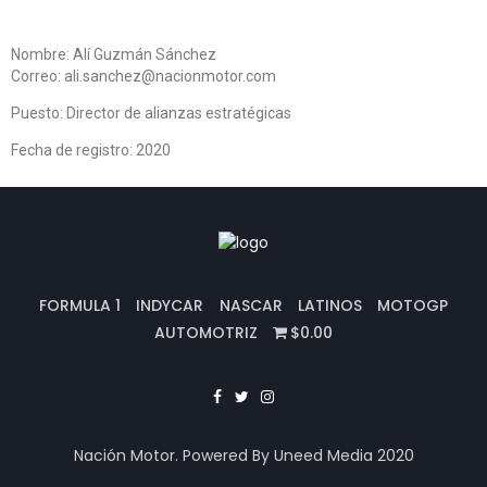
Nombre: Alí Guzmán Sánchez
Correo: ali.sanchez@nacionmotor.com
Puesto: Director de alianzas estratégicas
Fecha de registro: 2020
FORMULA 1
INDYCAR
NASCAR
LATINOS
MOTOGP
AUTOMOTRIZ
$0.00
Nación Motor. Powered By Uneed Media 2020