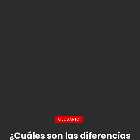
GLOSARIO
¿Cuáles son las diferencias