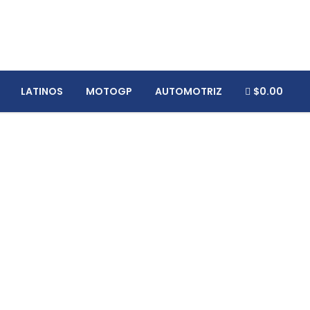
LATINOS
MOTOGP
AUTOMOTRIZ
$0.00