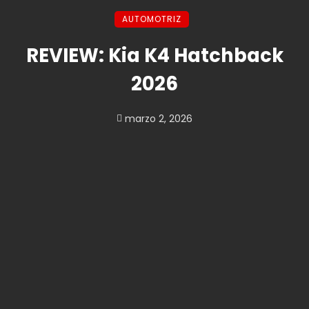
AUTOMOTRIZ
REVIEW: Kia K4 Hatchback
2026
marzo 2, 2026