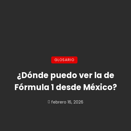
GLOSARIO
¿Dónde puedo ver la de
Fórmula 1 desde México?
febrero 16, 2026