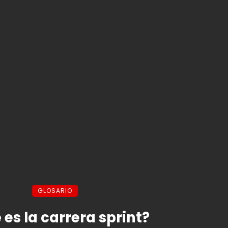
GLOSARIO
es la carrera sprint?