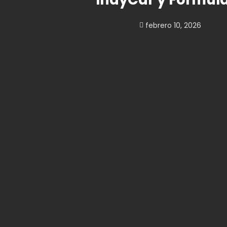
febrero 10, 2026