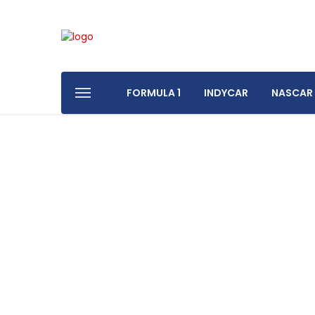
FORMULA 1
INDYCAR
NASCAR