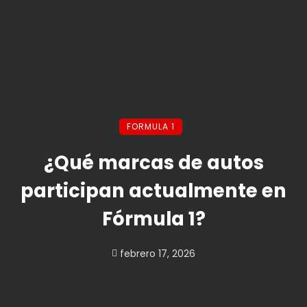
FORMULA 1
¿Qué marcas de autos
participan actualmente en
Fórmula 1?
febrero 17, 2026