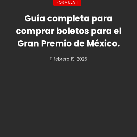
FORMULA 1
Guía completa para
comprar boletos para el
Gran Premio de México.
febrero 19, 2026