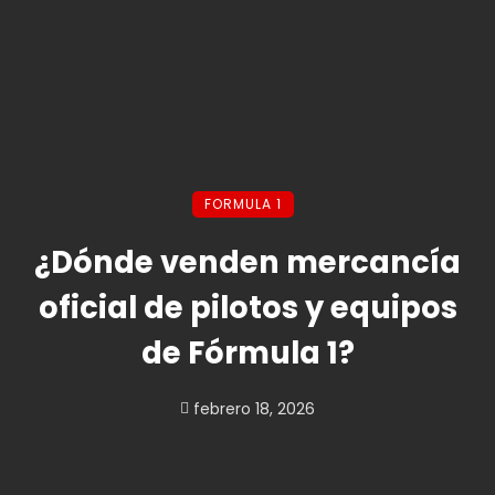
FORMULA 1
¿Dónde venden mercancía
oficial de pilotos y equipos
de Fórmula 1?
febrero 18, 2026