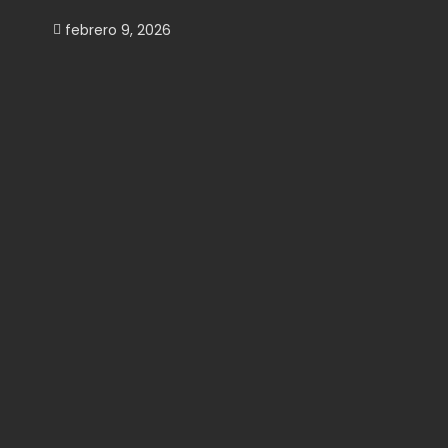
febrero 9, 2026