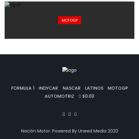
MOTOGP
FORMULA 1
INDYCAR
NASCAR
LATINOS
MOTOGP
AUTOMOTRIZ
$0.00
Nación Motor. Powered By Uneed Media 2020