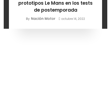
prototipos Le Mans en los tests
de postemporada
Nación Motor
By
octubre 14, 2022