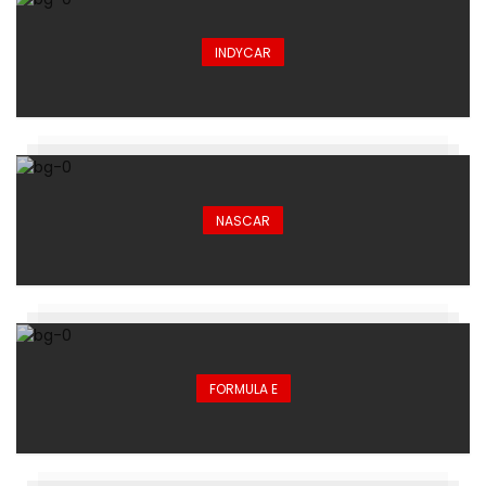
INDYCAR
NASCAR
FORMULA E