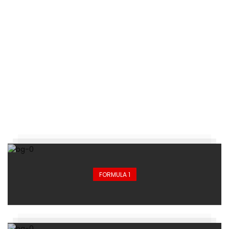
FORMULA 1