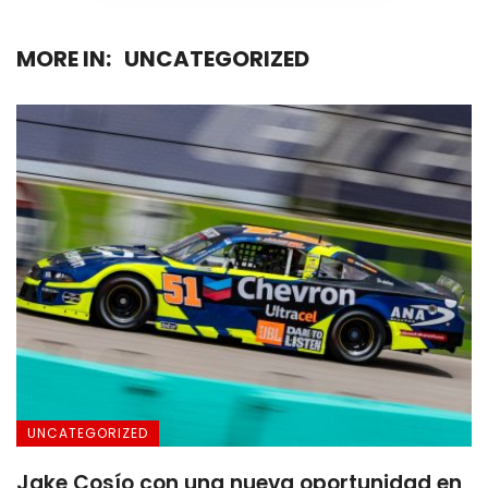
MORE IN:
UNCATEGORIZED
UNCATEGORIZED
Jake Cosío con una nueva oportunidad en