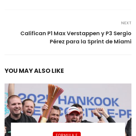
NEXT
Califican P1 Max Verstappen y P3 Sergio
Pérez para la Sprint de Miami
YOU MAY ALSO LIKE
FORMULA E