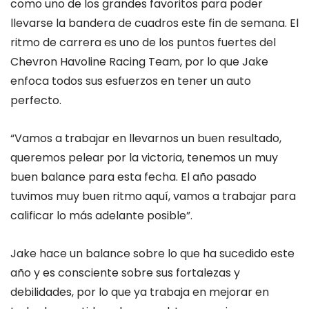
como uno de los grandes favoritos para poder
llevarse la bandera de cuadros este fin de semana. El
ritmo de carrera es uno de los puntos fuertes del
Chevron Havoline Racing Team, por lo que Jake
enfoca todos sus esfuerzos en tener un auto
perfecto.
“Vamos a trabajar en llevarnos un buen resultado,
queremos pelear por la victoria, tenemos un muy
buen balance para esta fecha. El año pasado
tuvimos muy buen ritmo aquí, vamos a trabajar para
calificar lo más adelante posible”.
Jake hace un balance sobre lo que ha sucedido este
año y es consciente sobre sus fortalezas y
debilidades, por lo que ya trabaja en mejorar en