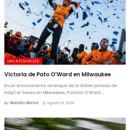
UNCATEGORIZED
Victoria de Pato O’Ward en Milwaukee
En un emocionante arranque de la doble jornada de
IndyCar Series en Milwaukee, Patricio O’Ward ...
Nación Motor
By
agosto 31, 2024