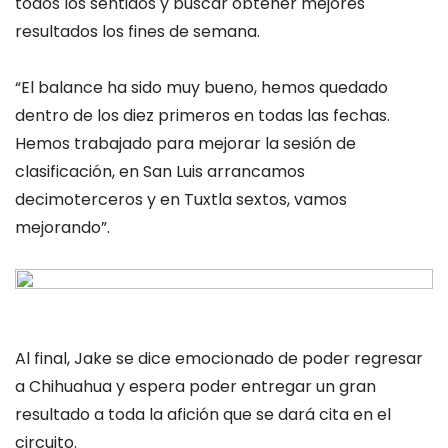
todos los sentidos y buscar obtener mejores
resultados los fines de semana.
“El balance ha sido muy bueno, hemos quedado
dentro de los diez primeros en todas las fechas.
Hemos trabajado para mejorar la sesión de
clasificación, en San Luis arrancamos
decimoterceros y en Tuxtla sextos, vamos
mejorando”.
Al final, Jake se dice emocionado de poder regresar
a Chihuahua y espera poder entregar un gran
resultado a toda la afición que se dará cita en el
circuito.