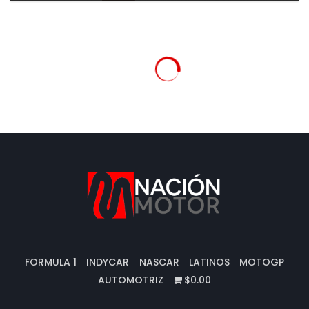
FORMULA 1
INDYCAR
NASCAR
LATINOS
MOTOGP
AUTOMOTRIZ
$0.00