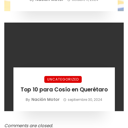
UNCATEGORIZED
Top 10 para Cosío en Querétaro
Nación Motor
By
septiembre 30, 2024
Comments are closed.