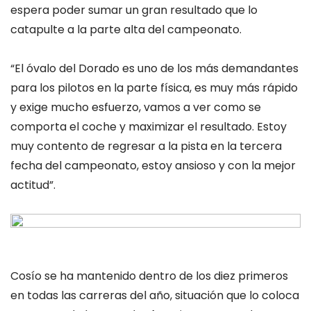
espera poder sumar un gran resultado que lo
catapulte a la parte alta del campeonato.
“El óvalo del Dorado es uno de los más demandantes
para los pilotos en la parte física, es muy más rápido
y exige mucho esfuerzo, vamos a ver como se
comporta el coche y maximizar el resultado. Estoy
muy contento de regresar a la pista en la tercera
fecha del campeonato, estoy ansioso y con la mejor
actitud”.
Cosío se ha mantenido dentro de los diez primeros
en todas las carreras del año, situación que lo coloca