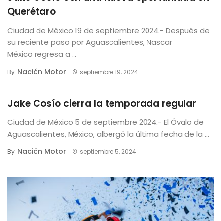
Querétaro
Ciudad de México 19 de septiembre 2024.- Después de
su reciente paso por Aguascalientes, Nascar
México regresa a ...
Nación Motor
By
septiembre 19, 2024
Jake Cosío cierra la temporada regular
Ciudad de México 5 de septiembre 2024.- El Óvalo de
Aguascalientes, México, albergó la última fecha de la ...
Nación Motor
By
septiembre 5, 2024