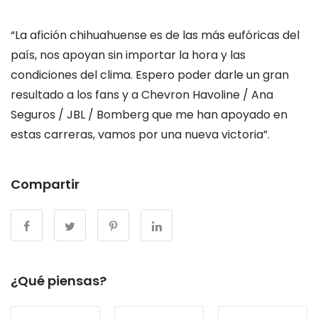
“La afición chihuahuense es de las más eufóricas del
país, nos apoyan sin importar la hora y las
condiciones del clima. Espero poder darle un gran
resultado a los fans y a Chevron Havoline / Ana
Seguros / JBL / Bomberg que me han apoyado en
estas carreras, vamos por una nueva victoria”.
Compartir
¿Qué piensas?