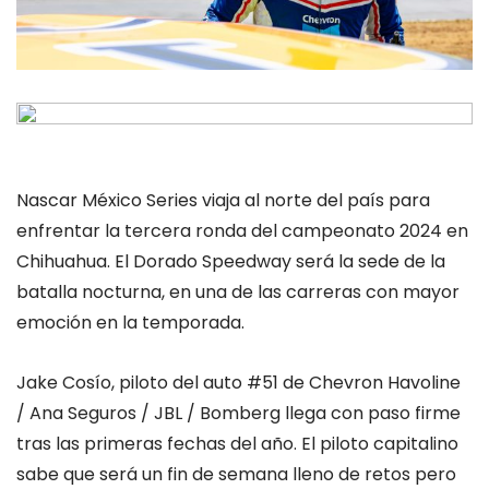
Nascar México Series viaja al norte del país para
enfrentar la tercera ronda del campeonato 2024 en
Chihuahua. El Dorado Speedway será la sede de la
batalla nocturna, en una de las carreras con mayor
emoción en la temporada.
Jake Cosío, piloto del auto #51 de Chevron Havoline
/ Ana Seguros / JBL / Bomberg llega con paso firme
tras las primeras fechas del año. El piloto capitalino
sabe que será un fin de semana lleno de retos pero