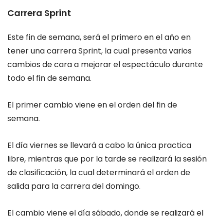
Carrera Sprint
Este fin de semana, será el primero en el año en
tener una carrera Sprint, la cual presenta varios
cambios de cara a mejorar el espectáculo durante
todo el fin de semana.
El primer cambio viene en el orden del fin de
semana.
El día viernes se llevará a cabo la única practica
libre, mientras que por la tarde se realizará la sesión
de clasificación, la cual determinará el orden de
salida para la carrera del domingo.
El cambio viene el día sábado, donde se realizará el