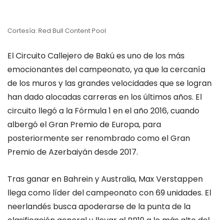
Cortesía: Red Bull Content Pool
El Circuito Callejero de Bakú es uno de los más
emocionantes del campeonato, ya que la cercanía
de los muros y las grandes velocidades que se logran
han dado alocadas carreras en los últimos años. El
circuito llegó a la Fórmula 1 en el año 2016, cuando
albergó el Gran Premio de Europa, para
posteriormente ser renombrado como el Gran
Premio de Azerbaiyán desde 2017.
Tras ganar en Bahrein y Australia, Max Verstappen
llega como líder del campeonato con 69 unidades. El
neerlandés busca apoderarse de la punta de la