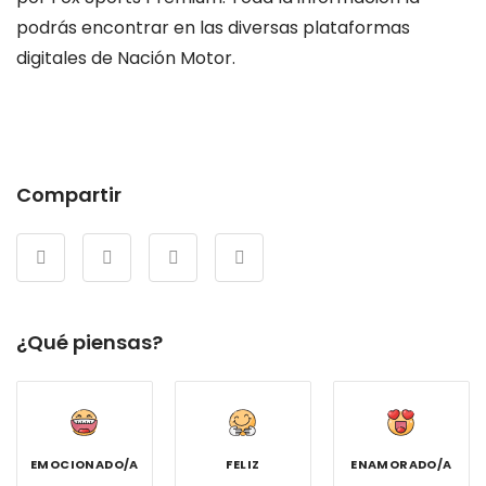
podrás encontrar en las diversas plataformas
digitales de Nación Motor.
Compartir
¿Qué piensas?
EMOCIONADO/A
FELIZ
ENAMORADO/A