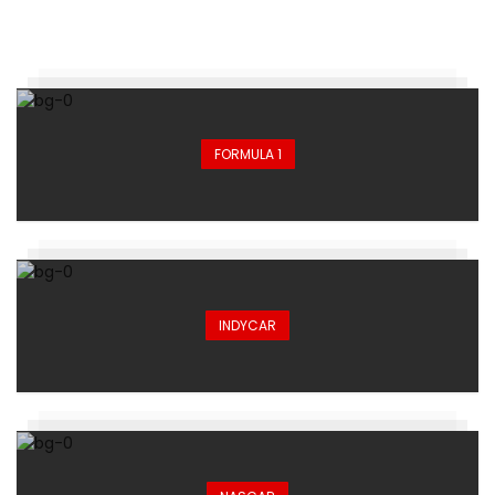
FORMULA 1
INDYCAR