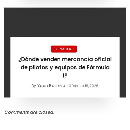
FORMULA 1
¿Dónde venden mercancía oficial
de pilotos y equipos de Fórmula
1?
Yaen Barrera
By
febrero 18, 2026
Comments are closed.