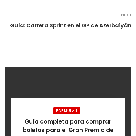
NEXT
Guía: Carrera Sprint en el GP de Azerbaiyán
FORMULA 1
Guía completa para comprar
boletos para el Gran Premio de