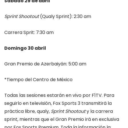
Sábado 29 de abril
Sprint Shootout
(Qualy Sprint): 2:30 am
Carrera Sprit: 7:30 am
Domingo 30 abril
Gran Premio de Azerbaiyán: 5:00 am
*Tiempo del Centro de México
Todas las sesiones estarán en vivo por F1TV. Para
seguirlo en televisión, Fox Sports 3 transmitirá la
práctica libre, qualy,
Sprint Shootout
y la carrera
sprint, mientras que el Gran Premio irá en exclusiva
por Fox Sports Premium. Toda la información la