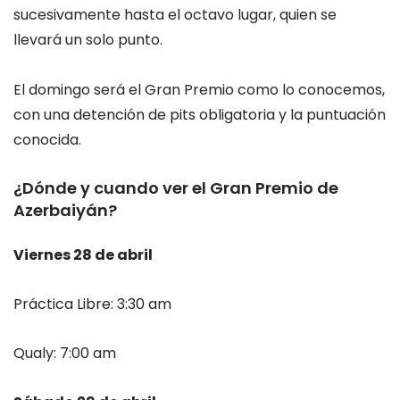
sucesivamente hasta el octavo lugar, quien se
llevará un solo punto.
El domingo será el Gran Premio como lo conocemos,
con una detención de pits obligatoria y la puntuación
conocida.
¿Dónde y cuando ver el Gran Premio de
Azerbaiyán?
Viernes 28 de abril
Práctica Libre: 3:30 am
Qualy: 7:00 am