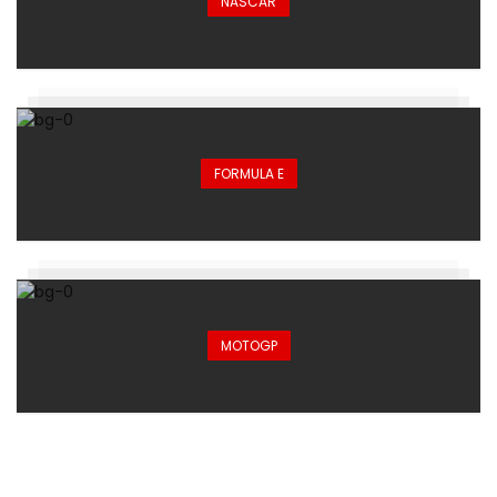
NASCAR
FORMULA E
MOTOGP