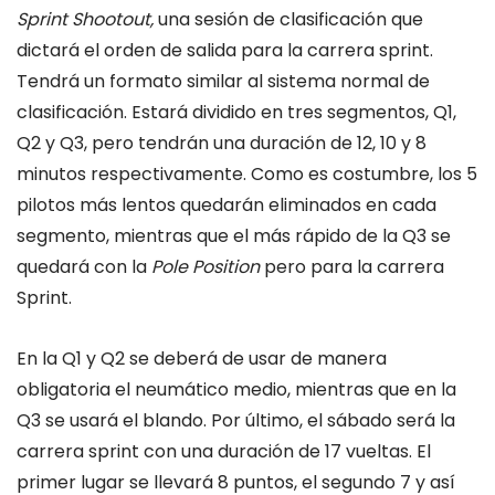
Sprint Shootout,
una sesión de clasificación que
dictará el orden de salida para la carrera sprint.
Tendrá un formato similar al sistema normal de
clasificación. Estará dividido en tres segmentos, Q1,
Q2 y Q3, pero tendrán una duración de 12, 10 y 8
minutos respectivamente. Como es costumbre, los 5
pilotos más lentos quedarán eliminados en cada
segmento, mientras que el más rápido de la Q3 se
quedará con la
Pole Position
pero para la carrera
Sprint.
En la Q1 y Q2 se deberá de usar de manera
obligatoria el neumático medio, mientras que en la
Q3 se usará el blando. Por último, el sábado será la
carrera sprint con una duración de 17 vueltas. El
primer lugar se llevará 8 puntos, el segundo 7 y así