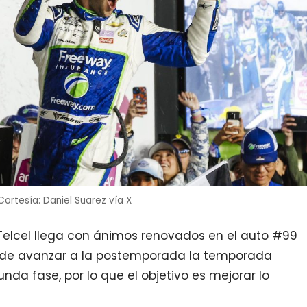
Cortesía: Daniel Suarez vía X
 Telcel llega con ánimos renovados en el auto #99
o de avanzar a la postemporada la temporada
da fase, por lo que el objetivo es mejorar lo