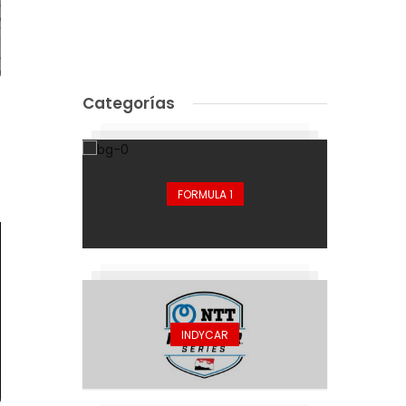
Categorías
FORMULA 1
INDYCAR