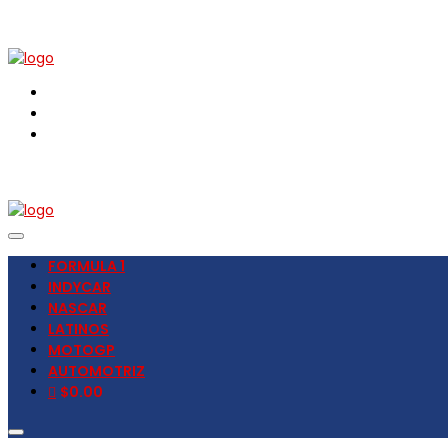
FORMULA 1
INDYCAR
NASCAR
LATINOS
MOTOGP
AUTOMOTRIZ
$0.00