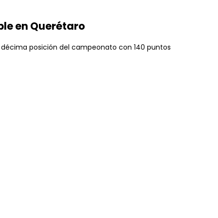
ble en Querétaro
la décima posición del campeonato con 140 puntos