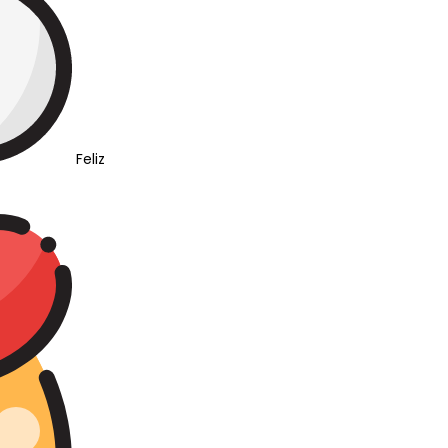
Feliz