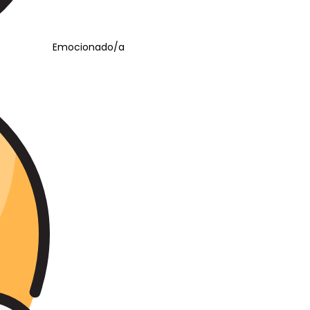
Emocionado/a